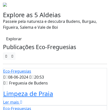
Explore as 5 Aldeias
Passeie pela natureza e descubra Budens, Burgau,
Figueira, Salema e Vale de Boi
Explorar
Publicações Eco-Freguesias
Eco-Freguesias
08-06-2024
20:53
Freguesia de Budens
Limpeza de Praia
Ler mais
Eco-Freguesias