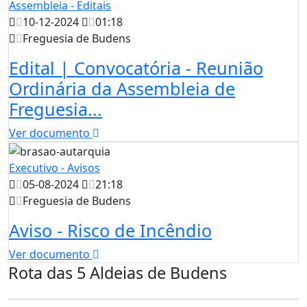
Assembleia - Editais
10-12-2024
01:18
Freguesia de Budens
Edital | Convocatória - Reunião
Ordinária da Assembleia de
Freguesia...
Ver documento
Executivo - Avisos
05-08-2024
21:18
Freguesia de Budens
Aviso - Risco de Incêndio
Ver documento
Rota das 5 Aldeias de Budens