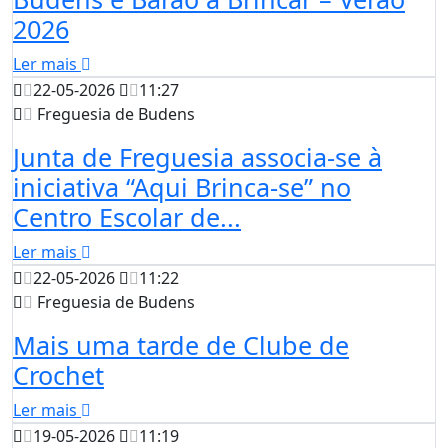
2026
Ler mais
22-05-2026
11:27
Freguesia de Budens
Junta de Freguesia associa-se à
iniciativa “Aqui Brinca-se” no
Centro Escolar de...
Ler mais
22-05-2026
11:22
Freguesia de Budens
Mais uma tarde de Clube de
Crochet
Ler mais
19-05-2026
11:19