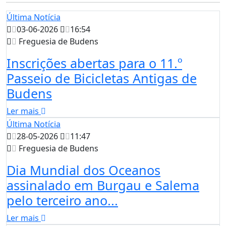
Última Notícia
03-06-2026
16:54
Freguesia de Budens
Inscrições abertas para o 11.º
Passeio de Bicicletas Antigas de
Budens
Ler mais
Última Notícia
28-05-2026
11:47
Freguesia de Budens
Dia Mundial dos Oceanos
assinalado em Burgau e Salema
pelo terceiro ano...
Ler mais