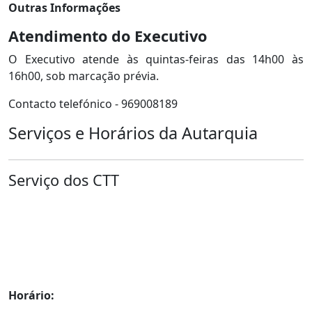
Outras Informações
Atendimento do Executivo
O Executivo atende às quintas-feiras das 14h00 às
16h00, sob marcação prévia.
Contacto telefónico - 969008189
Serviços e Horários da Autarquia
Serviço dos CTT
Horário: