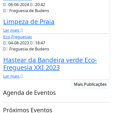
06-06-2024
20:42
Freguesia de Budens
Limpeza de Praia
Ler mais
Eco-Freguesias
04-08-2023
18:47
Freguesia de Budens
Hastear da Bandeira verde Eco-
Freguesia XXI 2023
Ler mais
Mais Publicações
Agenda de Eventos
Próximos Eventos