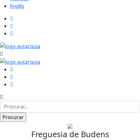
Inglês
Freguesia de Budens