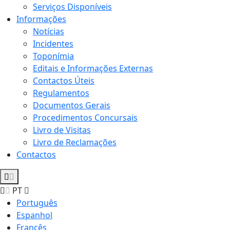
Serviços Disponíveis
Informações
Notícias
Incidentes
Toponímia
Editais e Informações Externas
Contactos Úteis
Regulamentos
Documentos Gerais
Procedimentos Concursais
Livro de Visitas
Livro de Reclamações
Contactos
PT
Português
Espanhol
Francês