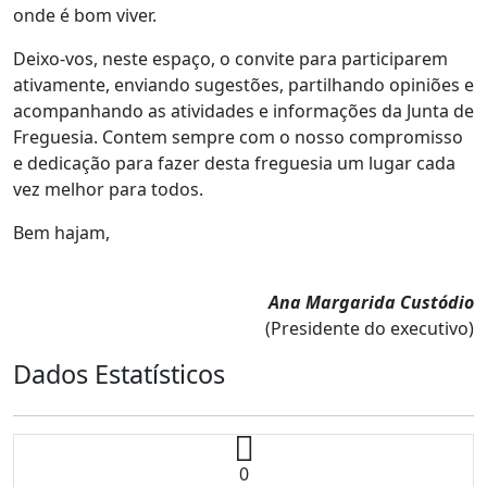
onde é bom viver.
Deixo-vos, neste espaço, o convite para participarem
ativamente, enviando sugestões, partilhando opiniões e
acompanhando as atividades e informações da Junta de
Freguesia. Contem sempre com o nosso compromisso
e dedicação para fazer desta freguesia um lugar cada
vez melhor para todos.
Bem hajam,
Ana Margarida Custódio
(Presidente do executivo)
Dados Estatísticos
0