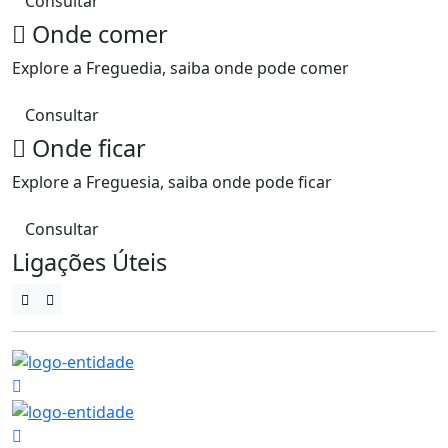
Consultar
Onde comer
Explore a Freguedia, saiba onde pode comer
Consultar
Onde ficar
Explore a Freguesia, saiba onde pode ficar
Consultar
Ligações Úteis