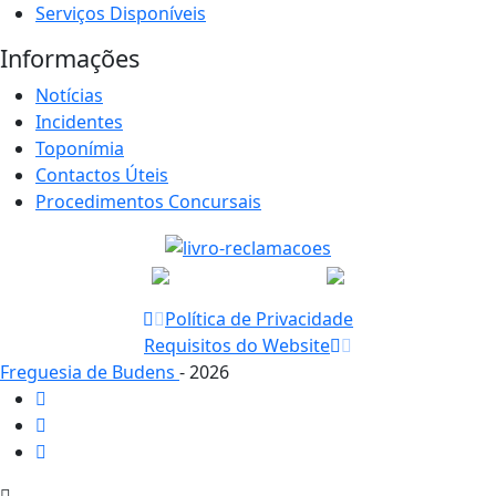
Serviços Disponíveis
Informações
Notícias
Incidentes
Toponímia
Contactos Úteis
Procedimentos Concursais
Política de Privacidade
Requisitos do Website
Freguesia de Budens
- 2026