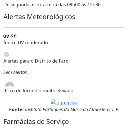
De segunda a sexta-feira das 09h00 às 12h30.
Alertas Meteorológicos
8.6
Índice UV moderado
Alertas para o Distrito de Faro
Sem Alertas
Rísco de Incêndio muito elevado
Fonte:
Instituto Português do Mar e da Atmosfera, I. P.
Farmácias de Serviço