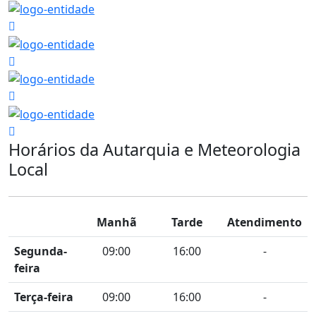
Horários da Autarquia e Meteorologia
Local
Manhã
Tarde
Atendimento
Segunda-
09:00
16:00
-
feira
Terça-feira
09:00
16:00
-