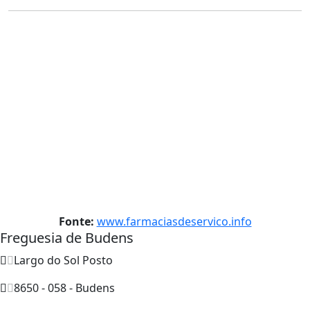
Fonte:
www.farmaciasdeservico.info
Freguesia de Budens
Largo do Sol Posto
8650 - 058 - Budens