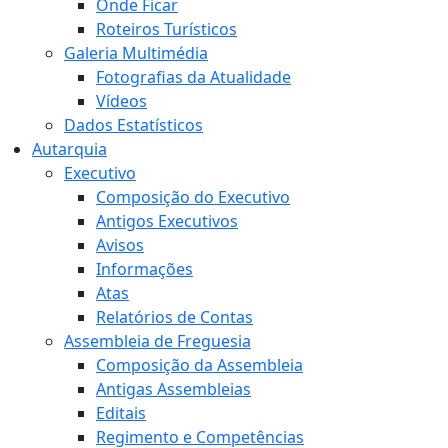
Onde Ficar
Roteiros Turísticos
Galeria Multimédia
Fotografias da Atualidade
Vídeos
Dados Estatísticos
Autarquia
Executivo
Composição do Executivo
Antigos Executivos
Avisos
Informações
Atas
Relatórios de Contas
Assembleia de Freguesia
Composição da Assembleia
Antigas Assembleias
Editais
Regimento e Competências