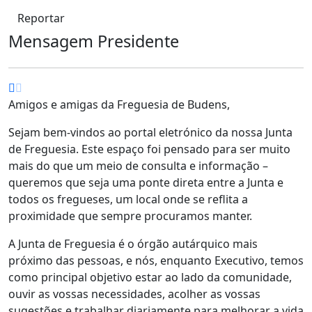
Reportar
Mensagem Presidente
Amigos e amigas da Freguesia de Budens,
Sejam bem-vindos ao portal eletrónico da nossa Junta
de Freguesia. Este espaço foi pensado para ser muito
mais do que um meio de consulta e informação –
queremos que seja uma ponte direta entre a Junta e
todos os fregueses, um local onde se reflita a
proximidade que sempre procuramos manter.
A Junta de Freguesia é o órgão autárquico mais
próximo das pessoas, e nós, enquanto Executivo, temos
como principal objetivo estar ao lado da comunidade,
ouvir as vossas necessidades, acolher as vossas
sugestões e trabalhar diariamente para melhorar a vida