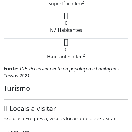
2
Superfície / km
0
N.º Habitantes
0
2
Habitantes / km
Fonte:
INE, Recenseamento da população e habitação -
Censos 2021
Turismo
Locais a visitar
Explore a Freguesia, veja os locais que pode visitar