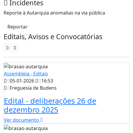
Incidentes
Reporte à Autarquia anomalias na via pública
Reportar
Editais, Avisos e Convocatórias
Assembleia - Editais
05-01-2026
16:53
Freguesia de Budens
Edital - deliberações 26 de
dezembro 2025
Ver documento