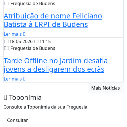
Freguesia de Budens
Atribuição de nome Feliciano
Batista à ERPI de Budens
Ler mais
18-05-2026
11:15
Freguesia de Budens
Tarde Offline no Jardim desafia
jovens a desligarem dos ecrãs
Ler mais
Mais Notícias
Toponímia
Consulte a Toponímia da sua Freguesia
Consultar