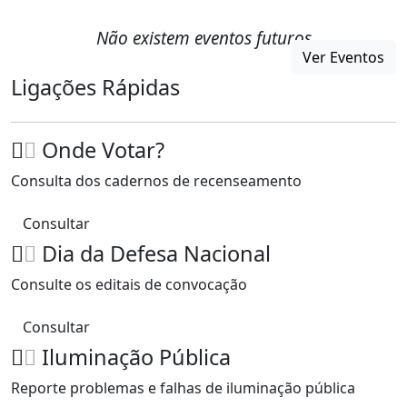
Não existem eventos futuros
Ver Eventos
Ligações Rápidas
Onde Votar?
Consulta dos cadernos de recenseamento
Consultar
Dia da Defesa Nacional
Consulte os editais de convocação
Consultar
Iluminação Pública
Reporte problemas e falhas de iluminação pública