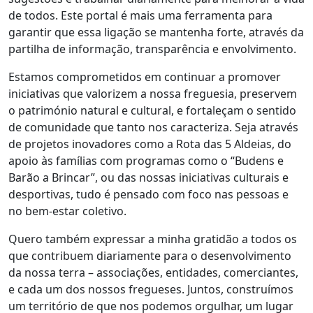
de todos. Este portal é mais uma ferramenta para
garantir que essa ligação se mantenha forte, através da
partilha de informação, transparência e envolvimento.
Estamos comprometidos em continuar a promover
iniciativas que valorizem a nossa freguesia, preservem
o património natural e cultural, e fortaleçam o sentido
de comunidade que tanto nos caracteriza. Seja através
de projetos inovadores como a Rota das 5 Aldeias, do
apoio às famílias com programas como o “Budens e
Barão a Brincar”, ou das nossas iniciativas culturais e
desportivas, tudo é pensado com foco nas pessoas e
no bem-estar coletivo.
Quero também expressar a minha gratidão a todos os
que contribuem diariamente para o desenvolvimento
da nossa terra – associações, entidades, comerciantes,
e cada um dos nossos fregueses. Juntos, construímos
um território de que nos podemos orgulhar, um lugar