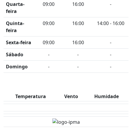
Quarta-
09:00
16:00
-
feira
Quinta-
09:00
16:00
14:00 - 16:00
feira
Sexta-feira
09:00
16:00
-
Sábado
-
-
-
Domingo
-
-
-
Temperatura
Vento
Humidade