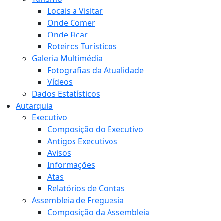
Locais a Visitar
Onde Comer
Onde Ficar
Roteiros Turísticos
Galeria Multimédia
Fotografias da Atualidade
Vídeos
Dados Estatísticos
Autarquia
Executivo
Composição do Executivo
Antigos Executivos
Avisos
Informações
Atas
Relatórios de Contas
Assembleia de Freguesia
Composição da Assembleia