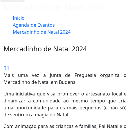
Mercadinho de Natal 2024
Início
Agenda de Eventos
Mercadinho de Natal 2024
Mercadinho de Natal 2024
Mais uma vez a Junta de Freguesia organiza o
Mercadinho de Natal em Budens.
Uma iniciativa que visa promover o artesanato local e
dinamizar a comunidade ao mesmo tempo que cria
uma oportunidade para os mais pequenos (e não só)
de sentirem a magia do Natal.
Com animação para as crianças e famílias, Pai Natal e o