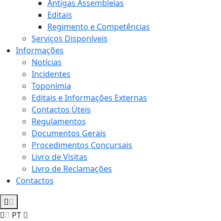
Antigas Assembleias
Editais
Regimento e Competências
Serviços Disponíveis
Informações
Notícias
Incidentes
Toponímia
Editais e Informações Externas
Contactos Úteis
Regulamentos
Documentos Gerais
Procedimentos Concursais
Livro de Visitas
Livro de Reclamações
Contactos
PT