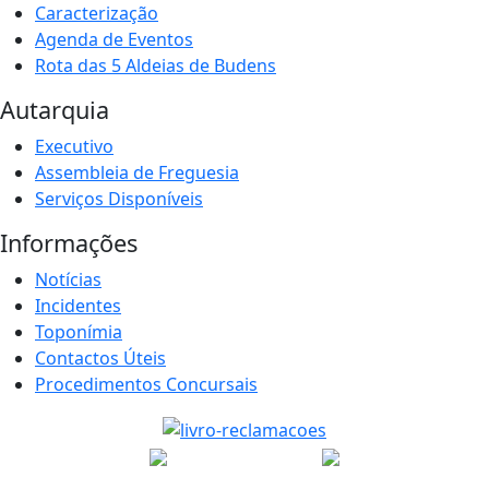
Caracterização
Agenda de Eventos
Rota das 5 Aldeias de Budens
Autarquia
Executivo
Assembleia de Freguesia
Serviços Disponíveis
Informações
Notícias
Incidentes
Toponímia
Contactos Úteis
Procedimentos Concursais