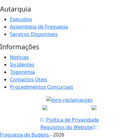
Autarquia
Executivo
Assembleia de Freguesia
Serviços Disponíveis
Informações
Notícias
Incidentes
Toponímia
Contactos Úteis
Procedimentos Concursais
Política de Privacidade
Requisitos do Website
Freguesia de Budens
- 2026