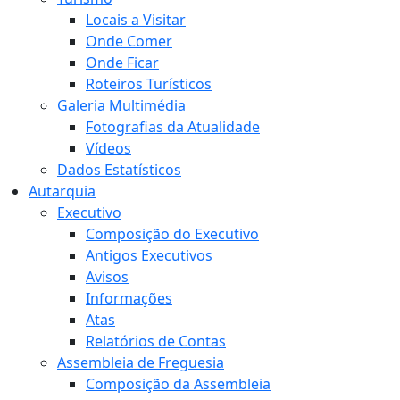
Locais a Visitar
Onde Comer
Onde Ficar
Roteiros Turísticos
Galeria Multimédia
Fotografias da Atualidade
Vídeos
Dados Estatísticos
Autarquia
Executivo
Composição do Executivo
Antigos Executivos
Avisos
Informações
Atas
Relatórios de Contas
Assembleia de Freguesia
Composição da Assembleia