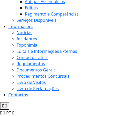
Antigas Assembleias
Editais
Regimento e Competências
Serviços Disponíveis
Informações
Notícias
Incidentes
Toponímia
Editais e Informações Externas
Contactos Úteis
Regulamentos
Documentos Gerais
Procedimentos Concursais
Livro de Visitas
Livro de Reclamações
Contactos
PT