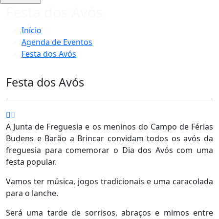
Festa dos Avós
Início
Agenda de Eventos
Festa dos Avós
Festa dos Avós
A Junta de Freguesia e os meninos do Campo de Férias
Budens e Barão a Brincar convidam todos os avós da
freguesia para comemorar o Dia dos Avós com uma
festa popular.
Vamos ter música, jogos tradicionais e uma caracolada
para o lanche.
Será uma tarde de sorrisos, abraços e mimos entre