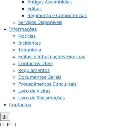
Antigas Assembleias
Editais
Regimento e Competências
Serviços Disponíveis
Informações
Notícias
Incidentes
Toponímia
Editais e Informações Externas
Contactos Úteis
Regulamentos
Documentos Gerais
Procedimentos Concursais
Livro de Visitas
Livro de Reclamações
Contactos
PT