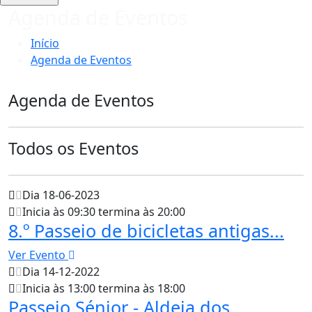
Agenda de Eventos
Início
Agenda de Eventos
Agenda de Eventos
Todos os Eventos
Dia 18-06-2023
Inicia às 09:30 termina às 20:00
8.º Passeio de bicicletas antigas...
Ver Evento
Dia 14-12-2022
Inicia às 13:00 termina às 18:00
Passeio Sénior - Aldeia dos...