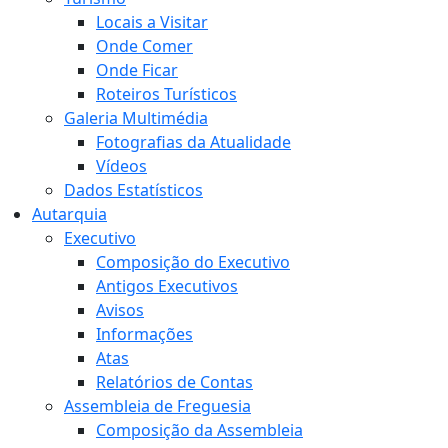
Locais a Visitar
Onde Comer
Onde Ficar
Roteiros Turísticos
Galeria Multimédia
Fotografias da Atualidade
Vídeos
Dados Estatísticos
Autarquia
Executivo
Composição do Executivo
Antigos Executivos
Avisos
Informações
Atas
Relatórios de Contas
Assembleia de Freguesia
Composição da Assembleia