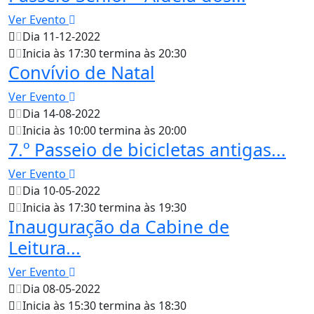
Ver Evento
Dia 11-12-2022
Inicia às 17:30 termina às 20:30
Convívio de Natal
Ver Evento
Dia 14-08-2022
Inicia às 10:00 termina às 20:00
7.º Passeio de bicicletas antigas...
Ver Evento
Dia 10-05-2022
Inicia às 17:30 termina às 19:30
Inauguração da Cabine de
Leitura...
Ver Evento
Dia 08-05-2022
Inicia às 15:30 termina às 18:30