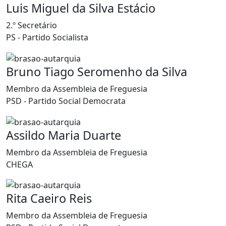
Luis Miguel da Silva Estácio
2.º Secretário
PS - Partido Socialista
Bruno Tiago Seromenho da Silva
Membro da Assembleia de Freguesia
PSD - Partido Social Democrata
Assildo Maria Duarte
Membro da Assembleia de Freguesia
CHEGA
Rita Caeiro Reis
Membro da Assembleia de Freguesia