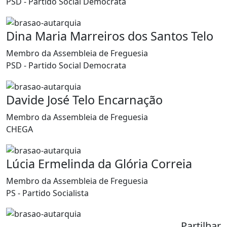
PSD - Partido Social Democrata
Dina Maria Marreiros dos Santos Telo
Membro da Assembleia de Freguesia
PSD - Partido Social Democrata
Davide José Telo Encarnação
Membro da Assembleia de Freguesia
CHEGA
Lúcia Ermelinda da Glória Correia
Membro da Assembleia de Freguesia
PS - Partido Socialista
Partilhar