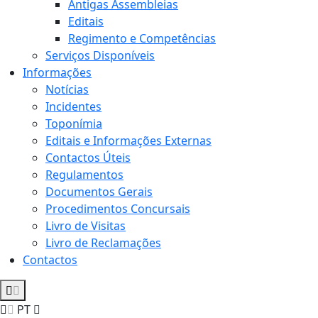
Antigas Assembleias
Editais
Regimento e Competências
Serviços Disponíveis
Informações
Notícias
Incidentes
Toponímia
Editais e Informações Externas
Contactos Úteis
Regulamentos
Documentos Gerais
Procedimentos Concursais
Livro de Visitas
Livro de Reclamações
Contactos
PT