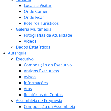
Locais a Visitar
Onde Comer
Onde Ficar
Roteiros Turísticos
Galeria Multimédia
Fotografias da Atualidade
Vídeos
Dados Estatísticos
Autarquia
Executivo
Composição do Executivo
Antigos Executivos
Avisos
Informações
Atas
Relatórios de Contas
Assembleia de Freguesia
Composição da Assembleia