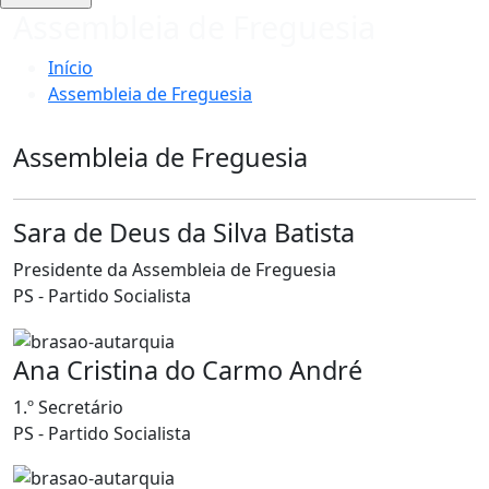
Assembleia de Freguesia
Início
Assembleia de Freguesia
Assembleia de Freguesia
Sara de Deus da Silva Batista
Presidente da Assembleia de Freguesia
PS - Partido Socialista
Ana Cristina do Carmo André
1.º Secretário
PS - Partido Socialista