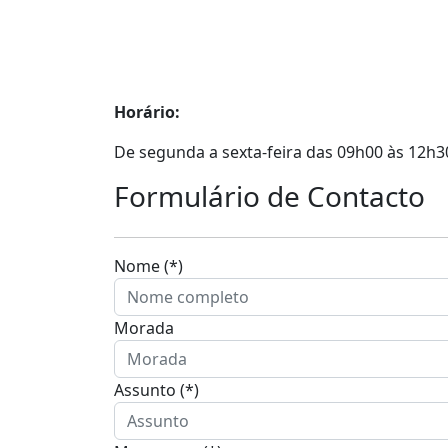
Horário:
De segunda a sexta-feira das 09h00 às 12h3
Formulário de Contacto
Nome (*)
Morada
Assunto (*)