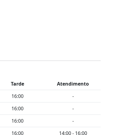
Tarde
Atendimento
16:00
-
16:00
-
16:00
-
16:00
14:00 - 16:00