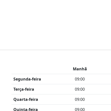
Manhã
Segunda-feira
09:00
Terça-feira
09:00
Quarta-feira
09:00
Quinta-feira
09:00