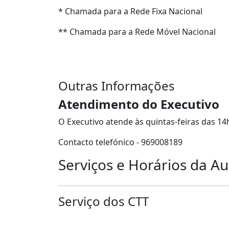
* Chamada para a Rede Fixa Nacional
** Chamada para a Rede Móvel Nacional
Outras Informações
Atendimento do Executivo
O Executivo atende às quintas-feiras das 14
Contacto telefónico - 969008189
Serviços e Horários da Au
Serviço dos CTT