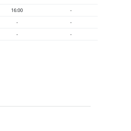
16:00
-
-
-
-
-