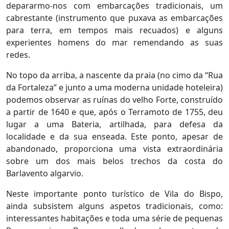
depararmo-nos com embarcações tradicionais, um
cabrestante (instrumento que puxava as embarcações
para terra, em tempos mais recuados) e alguns
experientes homens do mar remendando as suas
redes.
No topo da arriba, a nascente da praia (no cimo da “Rua
da Fortaleza” e junto a uma moderna unidade hoteleira)
podemos observar as ruínas do velho Forte, construído
a partir de 1640 e que, após o Terramoto de 1755, deu
lugar a uma Bateria, artilhada, para defesa da
localidade e da sua enseada. Este ponto, apesar de
abandonado, proporciona uma vista extraordinária
sobre um dos mais belos trechos da costa do
Barlavento algarvio.
Neste importante ponto turístico de Vila do Bispo,
ainda subsistem alguns aspetos tradicionais, como:
interessantes habitações e toda uma série de pequenas