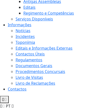
Antigas Assembleias
Editais
Regimento e Competências
Serviços Disponíveis
Informações
Notícias
Incidentes
Toponímia
Editais e Informações Externas
Contactos Úteis
Regulamentos
Documentos Gerais
Procedimentos Concursais
Livro de Visitas
Livro de Reclamações
Contactos
PT