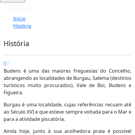
História
Início
História
História
Budens é uma das maiores freguesias do Concelho,
abrangendo as localidades de Burgau, Salema (destinos
turísticos muito procurados), Vale de Boi, Budens e
Figueira.
Burgau é uma localidade, cujas referências recuam até
ao Século XVI e que esteve sempre voltada para o Mar e
para a atividade piscatória.
Ainda hoje, junto à sua acolhedora praia é possível