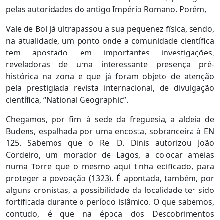
pelas autoridades do antigo Império Romano. Porém,
Vale de Boi já ultrapassou a sua pequenez física, sendo,
na atualidade, um ponto onde a comunidade científica
tem apostado em importantes investigações,
reveladoras de uma interessante presença pré-
histórica na zona e que já foram objeto de atenção
pela prestigiada revista internacional, de divulgação
científica, “National Geographic”.
Chegamos, por fim, à sede da freguesia, a aldeia de
Budens, espalhada por uma encosta, sobranceira à EN
125. Sabemos que o Rei D. Dinis autorizou João
Cordeiro, um morador de Lagos, a colocar ameias
numa Torre que o mesmo aqui tinha edificado, para
proteger a povoação (1323). É apontada, também, por
alguns cronistas, a possibilidade da localidade ter sido
fortificada durante o período islâmico. O que sabemos,
contudo, é que na época dos Descobrimentos