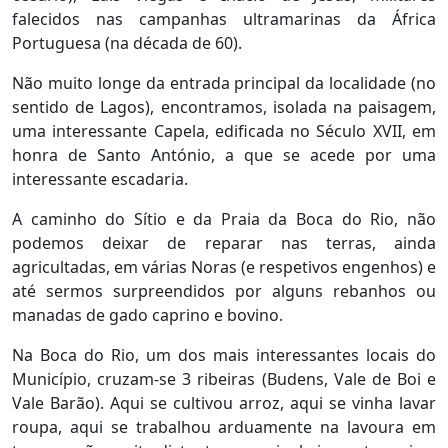
falecidos nas campanhas ultramarinas da África
Portuguesa (na década de 60).
Não muito longe da entrada principal da localidade (no
sentido de Lagos), encontramos, isolada na paisagem,
uma interessante Capela, edificada no Século XVII, em
honra de Santo António, a que se acede por uma
interessante escadaria.
A caminho do Sítio e da Praia da Boca do Rio, não
podemos deixar de reparar nas terras, ainda
agricultadas, em várias Noras (e respetivos engenhos) e
até sermos surpreendidos por alguns rebanhos ou
manadas de gado caprino e bovino.
Na Boca do Rio, um dos mais interessantes locais do
Município, cruzam-se 3 ribeiras (Budens, Vale de Boi e
Vale Barão). Aqui se cultivou arroz, aqui se vinha lavar
roupa, aqui se trabalhou arduamente na lavoura em