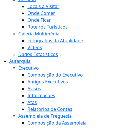
Locais a Visitar
Onde Comer
Onde Ficar
Roteiros Turísticos
Galeria Multimédia
Fotografias da Atualidade
Vídeos
Dados Estatísticos
Autarquia
Executivo
Composição do Executivo
Antigos Executivos
Avisos
Informações
Atas
Relatórios de Contas
Assembleia de Freguesia
Composição da Assembleia