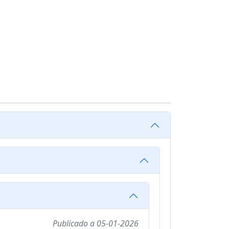
Publicado a
05-01-2026