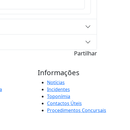
Partilhar
Informações
Notícias
a
Incidentes
Toponímia
Contactos Úteis
Procedimentos Concursais