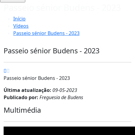
Passeio sénior Budens - 2023
Início
Vídeos
Passeio sénior Budens - 2023
Passeio sénior Budens - 2023
Passeio sénior Budens - 2023
Última atualização:
09-05-2023
Publicado por:
Freguesia de Budens
Multimédia