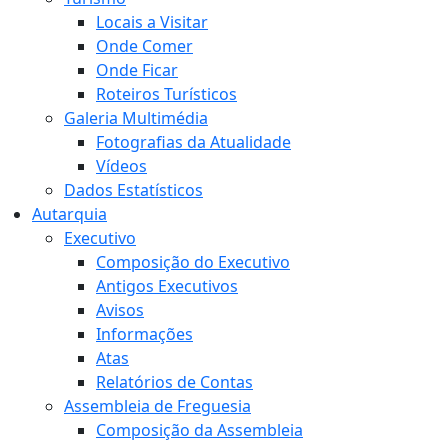
Locais a Visitar
Onde Comer
Onde Ficar
Roteiros Turísticos
Galeria Multimédia
Fotografias da Atualidade
Vídeos
Dados Estatísticos
Autarquia
Executivo
Composição do Executivo
Antigos Executivos
Avisos
Informações
Atas
Relatórios de Contas
Assembleia de Freguesia
Composição da Assembleia