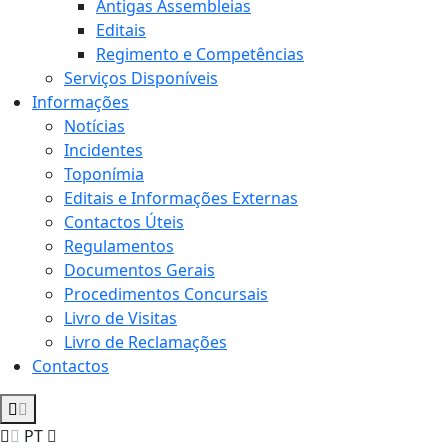
Antigas Assembleias
Editais
Regimento e Competências
Serviços Disponíveis
Informações
Notícias
Incidentes
Toponímia
Editais e Informações Externas
Contactos Úteis
Regulamentos
Documentos Gerais
Procedimentos Concursais
Livro de Visitas
Livro de Reclamações
Contactos
PT