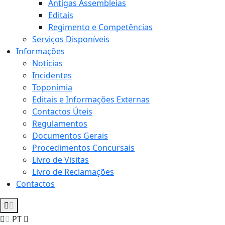
Antigas Assembleias
Editais
Regimento e Competências
Serviços Disponíveis
Informações
Notícias
Incidentes
Toponímia
Editais e Informações Externas
Contactos Úteis
Regulamentos
Documentos Gerais
Procedimentos Concursais
Livro de Visitas
Livro de Reclamações
Contactos
PT