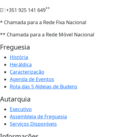
**
+351 925 141 649
* Chamada para a Rede Fixa Nacional
** Chamada para a Rede Móvel Nacional
Freguesia
História
Heráldica
Caracterização
Agenda de Eventos
Rota das 5 Aldeias de Budens
Autarquia
Executivo
Assembleia de Freguesia
Serviços Disponíveis
Informações