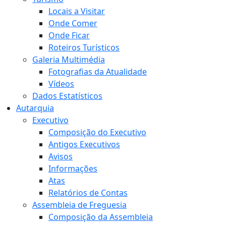
Locais a Visitar
Onde Comer
Onde Ficar
Roteiros Turísticos
Galeria Multimédia
Fotografias da Atualidade
Vídeos
Dados Estatísticos
Autarquia
Executivo
Composição do Executivo
Antigos Executivos
Avisos
Informações
Atas
Relatórios de Contas
Assembleia de Freguesia
Composição da Assembleia