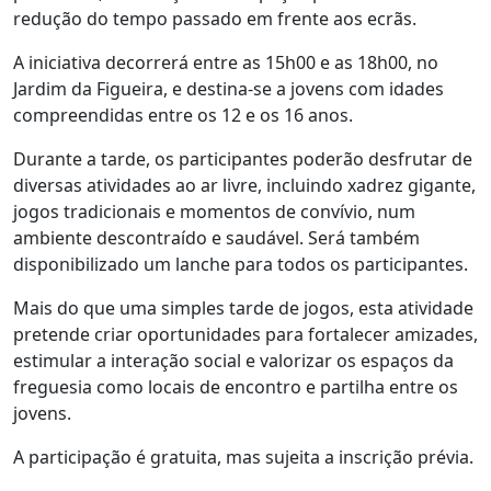
redução do tempo passado em frente aos ecrãs.
A iniciativa decorrerá entre as 15h00 e as 18h00, no
Jardim da Figueira, e destina-se a jovens com idades
compreendidas entre os 12 e os 16 anos.
Durante a tarde, os participantes poderão desfrutar de
diversas atividades ao ar livre, incluindo xadrez gigante,
jogos tradicionais e momentos de convívio, num
ambiente descontraído e saudável. Será também
disponibilizado um lanche para todos os participantes.
Mais do que uma simples tarde de jogos, esta atividade
pretende criar oportunidades para fortalecer amizades,
estimular a interação social e valorizar os espaços da
freguesia como locais de encontro e partilha entre os
jovens.
A participação é gratuita, mas sujeita a inscrição prévia.