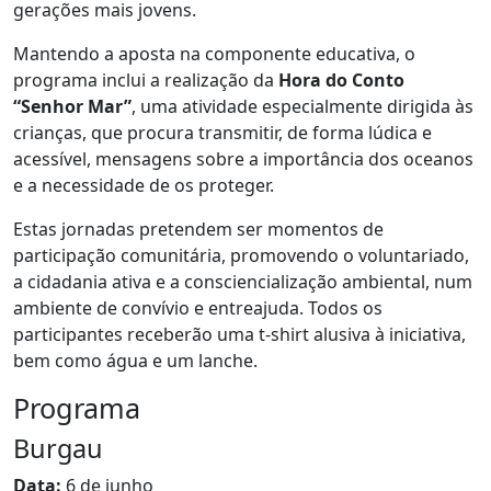
gerações mais jovens.
Mantendo a aposta na componente educativa, o
programa inclui a realização da
Hora do Conto
“Senhor Mar”
, uma atividade especialmente dirigida às
crianças, que procura transmitir, de forma lúdica e
acessível, mensagens sobre a importância dos oceanos
e a necessidade de os proteger.
Estas jornadas pretendem ser momentos de
participação comunitária, promovendo o voluntariado,
a cidadania ativa e a consciencialização ambiental, num
ambiente de convívio e entreajuda. Todos os
participantes receberão uma t-shirt alusiva à iniciativa,
bem como água e um lanche.
Programa
Burgau
Data:
6 de junho