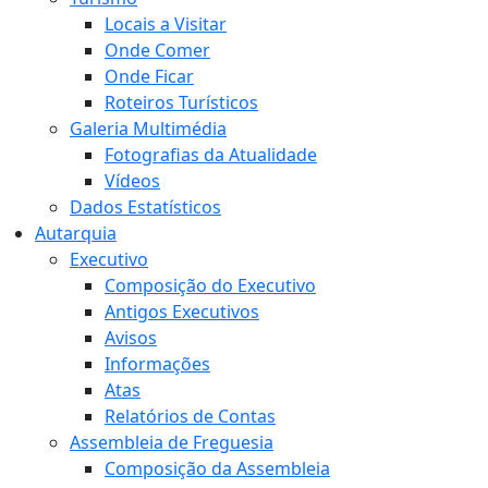
Locais a Visitar
Onde Comer
Onde Ficar
Roteiros Turísticos
Galeria Multimédia
Fotografias da Atualidade
Vídeos
Dados Estatísticos
Autarquia
Executivo
Composição do Executivo
Antigos Executivos
Avisos
Informações
Atas
Relatórios de Contas
Assembleia de Freguesia
Composição da Assembleia