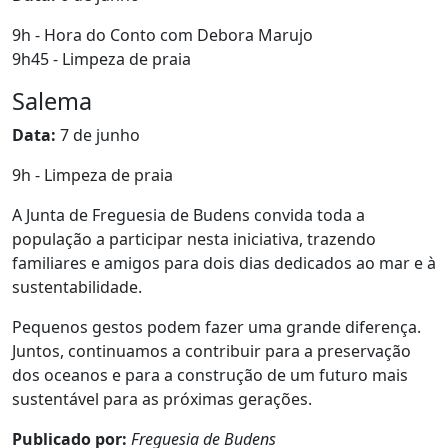
9h - Hora do Conto com Debora Marujo
9h45 - Limpeza de praia
Salema
Data:
7 de junho
9h - Limpeza de praia
A Junta de Freguesia de Budens convida toda a
população a participar nesta iniciativa, trazendo
familiares e amigos para dois dias dedicados ao mar e à
sustentabilidade.
Pequenos gestos podem fazer uma grande diferença.
Juntos, continuamos a contribuir para a preservação
dos oceanos e para a construção de um futuro mais
sustentável para as próximas gerações.
Publicado por:
Freguesia de Budens