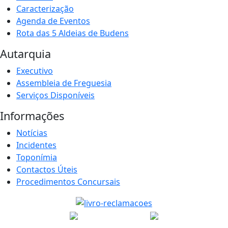
Caracterização
Agenda de Eventos
Rota das 5 Aldeias de Budens
Autarquia
Executivo
Assembleia de Freguesia
Serviços Disponíveis
Informações
Notícias
Incidentes
Toponímia
Contactos Úteis
Procedimentos Concursais