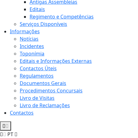
Antigas Assembleias
Editais
Regimento e Competências
Serviços Disponíveis
Informações
Notícias
Incidentes
Toponímia
Editais e Informações Externas
Contactos Úteis
Regulamentos
Documentos Gerais
Procedimentos Concursais
Livro de Visitas
Livro de Reclamações
Contactos
PT