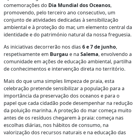
comemorações do
Dia Mundial dos Oceanos
,
promovendo, pelo terceiro ano consecutivo, um
conjunto de atividades dedicadas à sensibilização
ambiental e à proteção do mar, um elemento central da
identidade e do património natural da nossa freguesia.
As iniciativas decorrerão nos dias
6 e 7 de junho
,
respetivamente em
Burgau
e na
Salema
, envolvendo a
comunidade em ações de educação ambiental, partilha
de conhecimentos e intervenção direta no território.
Mais do que uma simples limpeza de praia, esta
celebração pretende sensibilizar a população para a
importância da preservação dos oceanos e para o
papel que cada cidadão pode desempenhar na redução
da poluição marinha. A proteção do mar começa muito
antes de os resíduos chegarem à praia: começa nas
escolhas diárias, nos hábitos de consumo, na
valorização dos recursos naturais e na educação das