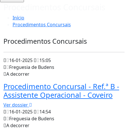
Procedimentos Concursais
Início
Procedimentos Concursais
Procedimentos Concursais
16-01-2025
15:05
Freguesia de Budens
A decorrer
Procedimento Concursal - Ref.ª B -
Assistente Operacional - Coveiro
Ver dossier
16-01-2025
14:54
Freguesia de Budens
A decorrer