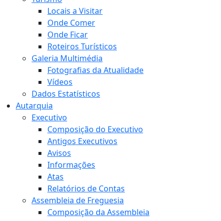
Locais a Visitar
Onde Comer
Onde Ficar
Roteiros Turísticos
Galeria Multimédia
Fotografias da Atualidade
Vídeos
Dados Estatísticos
Autarquia
Executivo
Composição do Executivo
Antigos Executivos
Avisos
Informações
Atas
Relatórios de Contas
Assembleia de Freguesia
Composição da Assembleia