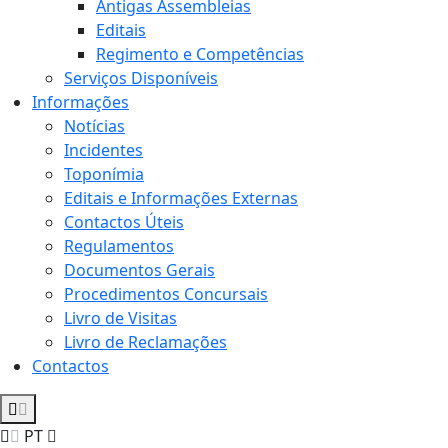
Antigas Assembleias
Editais
Regimento e Competências
Serviços Disponíveis
Informações
Notícias
Incidentes
Toponímia
Editais e Informações Externas
Contactos Úteis
Regulamentos
Documentos Gerais
Procedimentos Concursais
Livro de Visitas
Livro de Reclamações
Contactos
PT