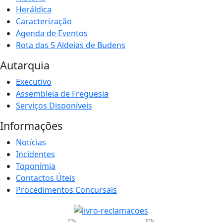
Heráldica
Caracterização
Agenda de Eventos
Rota das 5 Aldeias de Budens
Autarquia
Executivo
Assembleia de Freguesia
Serviços Disponíveis
Informações
Notícias
Incidentes
Toponímia
Contactos Úteis
Procedimentos Concursais