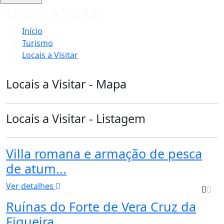
Locais a Visitar
Início
Turismo
Locais a Visitar
Locais a Visitar - Mapa
Locais a Visitar - Listagem
Villa romana e armação de pesca
de atum...
Ver detalhes
Ruínas do Forte de Vera Cruz da
Figueira