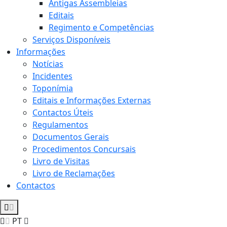
Antigas Assembleias
Editais
Regimento e Competências
Serviços Disponíveis
Informações
Notícias
Incidentes
Toponímia
Editais e Informações Externas
Contactos Úteis
Regulamentos
Documentos Gerais
Procedimentos Concursais
Livro de Visitas
Livro de Reclamações
Contactos
PT