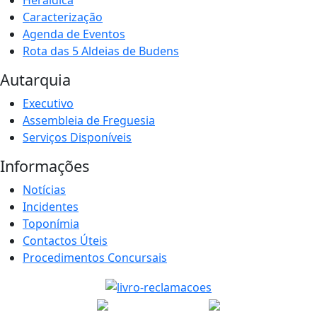
Caracterização
Agenda de Eventos
Rota das 5 Aldeias de Budens
Autarquia
Executivo
Assembleia de Freguesia
Serviços Disponíveis
Informações
Notícias
Incidentes
Toponímia
Contactos Úteis
Procedimentos Concursais