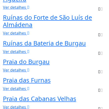
Ver detalhes
Ruínas do Forte de São Luís de
Almádena
Ver detalhes
Ruínas da Bateria de Burgau
Ver detalhes
Praia do Burgau
Ver detalhes
Praia das Furnas
Ver detalhes
Praia das Cabanas Velhas
Ver detalhes