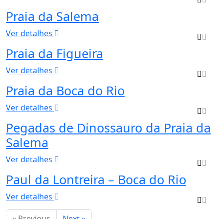
Praia da Salema
Ver detalhes
Praia da Figueira
Ver detalhes
Praia da Boca do Rio
Ver detalhes
Pegadas de Dinossauro da Praia da
Salema
Ver detalhes
Paul da Lontreira – Boca do Rio
Ver detalhes
« Previous
Next »