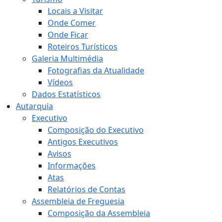
Locais a Visitar
Onde Comer
Onde Ficar
Roteiros Turísticos
Galeria Multimédia
Fotografias da Atualidade
Vídeos
Dados Estatísticos
Autarquia
Executivo
Composição do Executivo
Antigos Executivos
Avisos
Informações
Atas
Relatórios de Contas
Assembleia de Freguesia
Composição da Assembleia