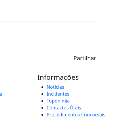
Partilhar
Informações
Notícias
a
Incidentes
Toponímia
Contactos Úteis
Procedimentos Concursais