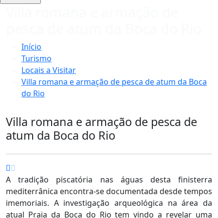
Villa romana e armação de
pesca de atum da Boca do Rio
Início
Turismo
Locais a Visitar
Villa romana e armação de pesca de atum da Boca
do Rio
Villa romana e armação de pesca de
atum da Boca do Rio
A tradição piscatória nas águas desta finisterra
mediterrânica encontra-se documentada desde tempos
imemoriais. A investigação arqueológica na área da
atual Praia da Boca do Rio tem vindo a revelar uma