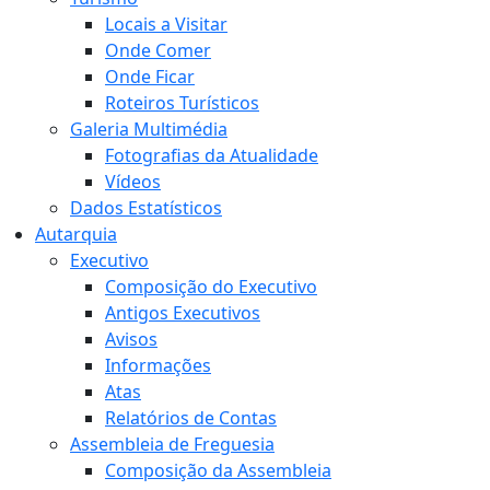
Locais a Visitar
Onde Comer
Onde Ficar
Roteiros Turísticos
Galeria Multimédia
Fotografias da Atualidade
Vídeos
Dados Estatísticos
Autarquia
Executivo
Composição do Executivo
Antigos Executivos
Avisos
Informações
Atas
Relatórios de Contas
Assembleia de Freguesia
Composição da Assembleia