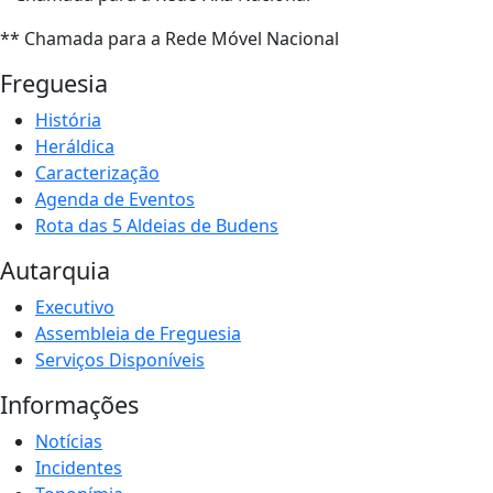
** Chamada para a Rede Móvel Nacional
Freguesia
História
Heráldica
Caracterização
Agenda de Eventos
Rota das 5 Aldeias de Budens
Autarquia
Executivo
Assembleia de Freguesia
Serviços Disponíveis
Informações
Notícias
Incidentes