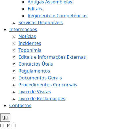
Antigas Assembleias
Editais
Regimento e Competências
Serviços Disponíveis
Informações
Notícias
Incidentes
Toponímia
Editais e Informações Externas
Contactos Úteis
Regulamentos
Documentos Gerais
Procedimentos Concursais
Livro de Visitas
Livro de Reclamações
Contactos
PT