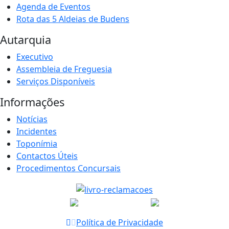
Agenda de Eventos
Rota das 5 Aldeias de Budens
Autarquia
Executivo
Assembleia de Freguesia
Serviços Disponíveis
Informações
Notícias
Incidentes
Toponímia
Contactos Úteis
Procedimentos Concursais
Política de Privacidade