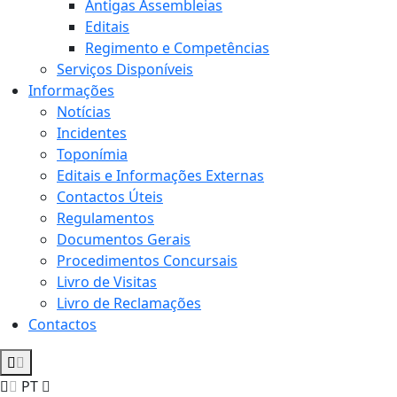
Antigas Assembleias
Editais
Regimento e Competências
Serviços Disponíveis
Informações
Notícias
Incidentes
Toponímia
Editais e Informações Externas
Contactos Úteis
Regulamentos
Documentos Gerais
Procedimentos Concursais
Livro de Visitas
Livro de Reclamações
Contactos
PT