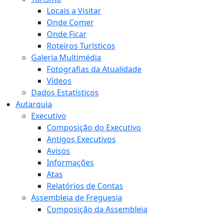
Locais a Visitar
Onde Comer
Onde Ficar
Roteiros Turísticos
Galeria Multimédia
Fotografias da Atualidade
Vídeos
Dados Estatísticos
Autarquia
Executivo
Composição do Executivo
Antigos Executivos
Avisos
Informações
Atas
Relatórios de Contas
Assembleia de Freguesia
Composição da Assembleia