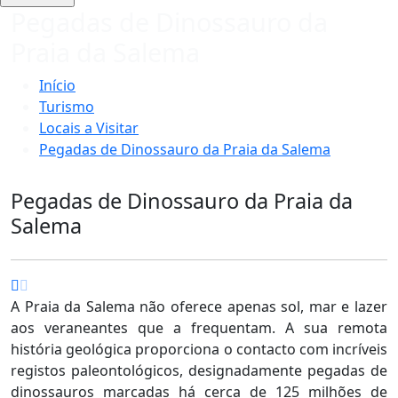
Pegadas de Dinossauro da
Praia da Salema
Início
Turismo
Locais a Visitar
Pegadas de Dinossauro da Praia da Salema
Pegadas de Dinossauro da Praia da
Salema
A Praia da Salema não oferece apenas sol, mar e lazer
aos veraneantes que a frequentam. A sua remota
história geológica proporciona o contacto com incríveis
registos paleontológicos, designadamente pegadas de
dinossauros marcadas há cerca de 125 milhões de