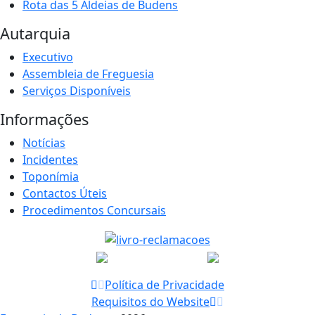
Rota das 5 Aldeias de Budens
Autarquia
Executivo
Assembleia de Freguesia
Serviços Disponíveis
Informações
Notícias
Incidentes
Toponímia
Contactos Úteis
Procedimentos Concursais
Política de Privacidade
Requisitos do Website