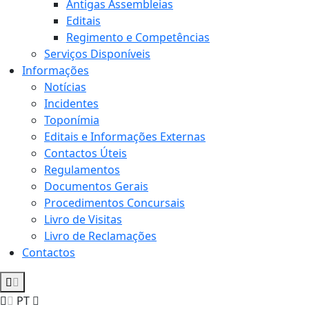
Antigas Assembleias
Editais
Regimento e Competências
Serviços Disponíveis
Informações
Notícias
Incidentes
Toponímia
Editais e Informações Externas
Contactos Úteis
Regulamentos
Documentos Gerais
Procedimentos Concursais
Livro de Visitas
Livro de Reclamações
Contactos
PT