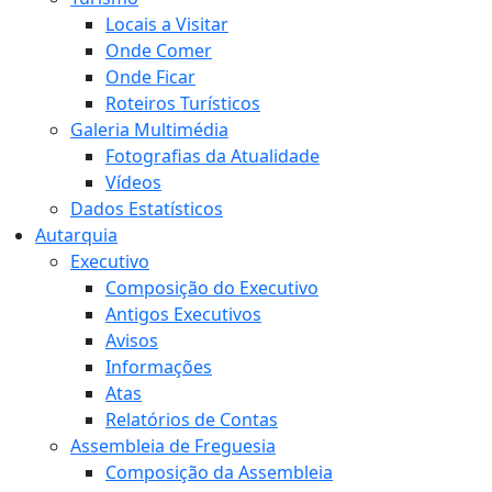
Locais a Visitar
Onde Comer
Onde Ficar
Roteiros Turísticos
Galeria Multimédia
Fotografias da Atualidade
Vídeos
Dados Estatísticos
Autarquia
Executivo
Composição do Executivo
Antigos Executivos
Avisos
Informações
Atas
Relatórios de Contas
Assembleia de Freguesia
Composição da Assembleia