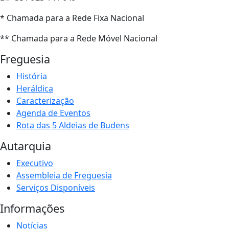
* Chamada para a Rede Fixa Nacional
** Chamada para a Rede Móvel Nacional
Freguesia
História
Heráldica
Caracterização
Agenda de Eventos
Rota das 5 Aldeias de Budens
Autarquia
Executivo
Assembleia de Freguesia
Serviços Disponíveis
Informações
Notícias