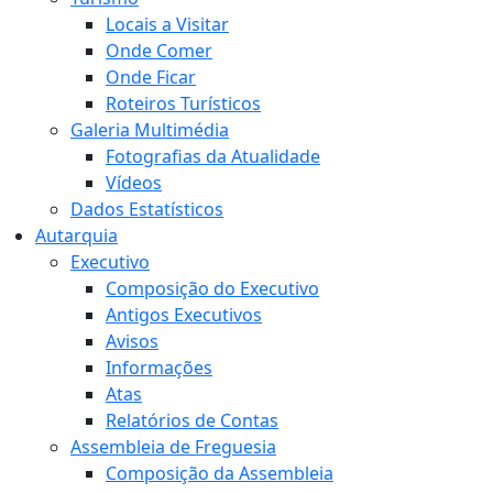
Locais a Visitar
Onde Comer
Onde Ficar
Roteiros Turísticos
Galeria Multimédia
Fotografias da Atualidade
Vídeos
Dados Estatísticos
Autarquia
Executivo
Composição do Executivo
Antigos Executivos
Avisos
Informações
Atas
Relatórios de Contas
Assembleia de Freguesia
Composição da Assembleia