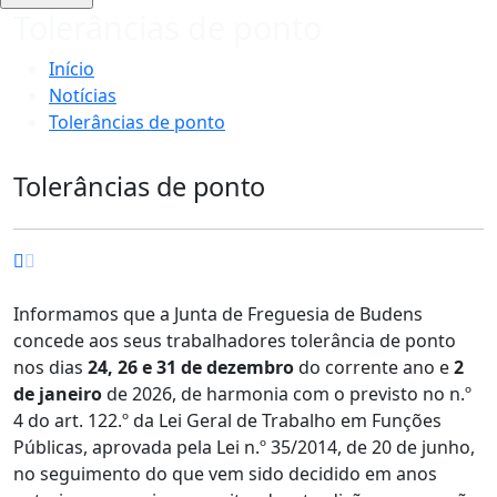
Tolerâncias de ponto
Início
Notícias
Tolerâncias de ponto
Tolerâncias de ponto
Informamos que a Junta de Freguesia de Budens
concede aos seus trabalhadores tolerância de ponto
nos dias
24, 26 e 31 de dezembro
do corrente ano e
2
de janeiro
de 2026, de harmonia com o previsto no n.º
4 do art. 122.º da Lei Geral de Trabalho em Funções
Públicas, aprovada pela Lei n.º 35/2014, de 20 de junho,
no seguimento do que vem sido decidido em anos