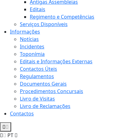
Antigas Assembleias
Editais
Regimento e Competências
Serviços Disponíveis
Informações
Notícias
Incidentes
Toponímia
Editais e Informações Externas
Contactos Úteis
Regulamentos
Documentos Gerais
Procedimentos Concursais
Livro de Visitas
Livro de Reclamações
Contactos
PT